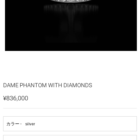
DAME PHANTOM WITH DIAMONDS
¥836,000