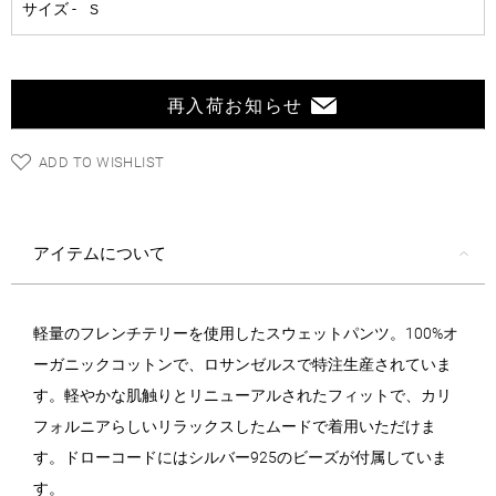
再入荷お知らせ
ADD TO WISHLIST
アイテムについて
軽量のフレンチテリーを使用したスウェットパンツ。100%オ
ーガニックコットンで、ロサンゼルスで特注生産されていま
す。軽やかな肌触りとリニューアルされたフィットで、カリ
フォルニアらしいリラックスしたムードで着用いただけま
す。ドローコードにはシルバー925のビーズが付属していま
す。