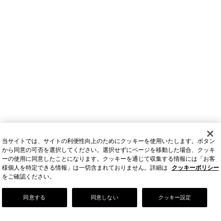
当サイトでは、サイトの利便性向上のためにクッキーを使用いたします。ボタン
から同意の可否を選択してください。選択せずにページを移動した場合、クッキ
ーの使用に同意したことになります。クッキーを通じて収集する情報には「お客
様個人を特定できる情報」は一切含まれておりません。詳細は
クッキーポリシー
をご確認ください。
Our Story
同意する
同意しない
クッキー設定
店舗情報