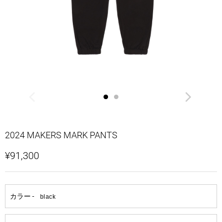
2024 MAKERS MARK PANTS
¥91,300