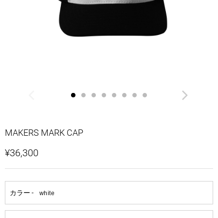
MAKERS MARK CAP
¥36,300