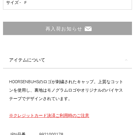
再入荷お知らせ
アイテムについて
HOORSENBUHSのロゴが刺繍されたキャップ。上質なコット
ンを使用し、裏地はモノグラムロゴやオリジナルのバイヤス
テープでデザインされています。
※クレジットカード決済ご利用時のご注意
JPN品番
9921000178