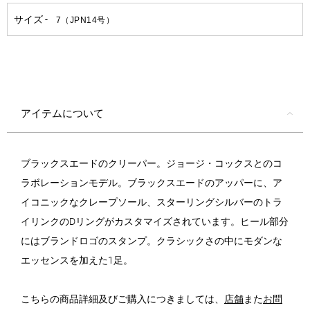
アイテムについて
ブラックスエードのクリーパー。ジョージ・コックスとのコ
ラボレーションモデル。ブラックスエードのアッパーに、ア
イコニックなクレープソール、スターリングシルバーのトラ
イリンクのDリングがカスタマイズされています。ヒール部分
にはブランドロゴのスタンプ。クラシックさの中にモダンな
エッセンスを加えた1足。
こちらの商品詳細及びご購入につきましては、
店舗
また
お問