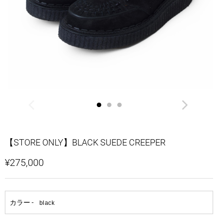
【STORE ONLY】BLACK SUEDE CREEPER
¥275,000