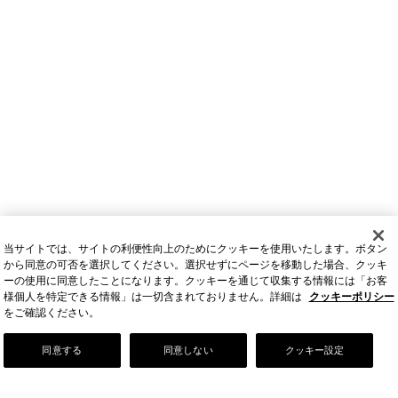
当サイトでは、サイトの利便性向上のためにクッキーを使用いたします。ボタン
から同意の可否を選択してください。選択せずにページを移動した場合、クッキ
ーの使用に同意したことになります。クッキーを通じて収集する情報には「お客
様個人を特定できる情報」は一切含まれておりません。詳細は
クッキーポリシー
をご確認ください。
Our Story
同意する
同意しない
クッキー設定
店舗情報