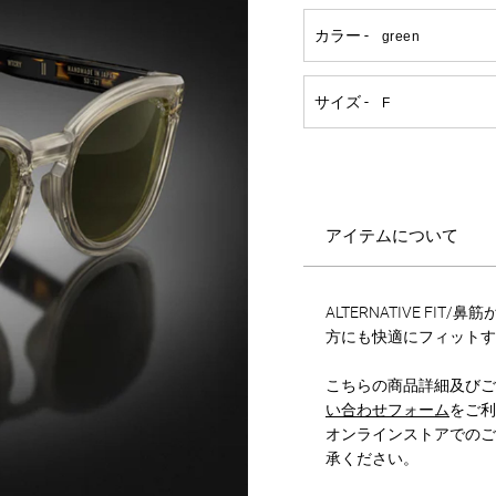
アイテムについて
ALTERNATIVE FI
方にも快適にフィットす
こちらの商品詳細及びご
い合わせフォーム
をご利
オンラインストアでのご
承ください。