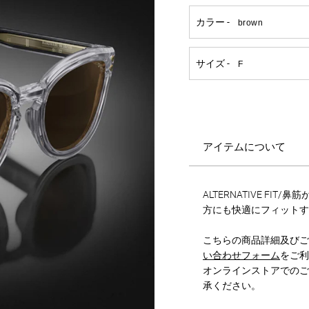
アイテムについて
ALTERNATIVE FI
方にも快適にフィットす
こちらの商品詳細及びご
い合わせフォーム
をご利
オンラインストアでのご
承ください。