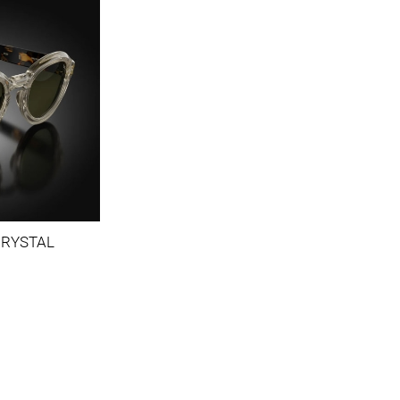
RYSTAL