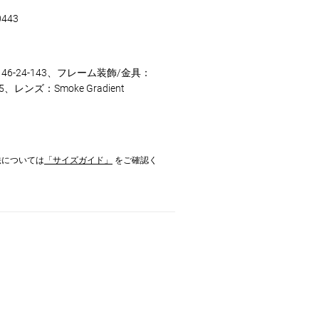
0443
46-24-143、フレーム装飾/金具：
 925、レンズ：Smoke Gradient
法については
「サイズガイド」
をご確認く