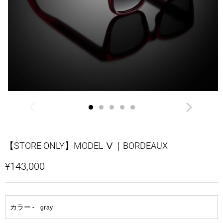
【STORE ONLY】MODEL Ⅴ｜BORDEAUX
¥143,000