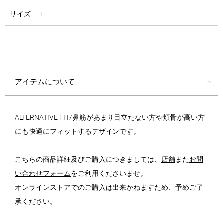
アイテムについて
ALTERNATIVE FIT/鼻筋があまり目立たない方や頬骨が高い方
にも快適にフィットするデザインです。
こちらの商品詳細及びご購入につきましては、
店舗
また
お問
い合わせフォーム
をご利用くださいませ。
オンラインストアでのご購入は出来かねますため、予めご了
承ください。