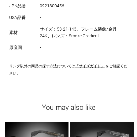
JPN品番
9921300456
USA品番
-
サイズ：53-21-143、フレーム装飾/金具：
素材
24K、レンズ：Smoke Gradient
原産国
-
リング以外の商品の採寸方法については
「サイズガイド」
をご確認くだ
さい。
You may also like