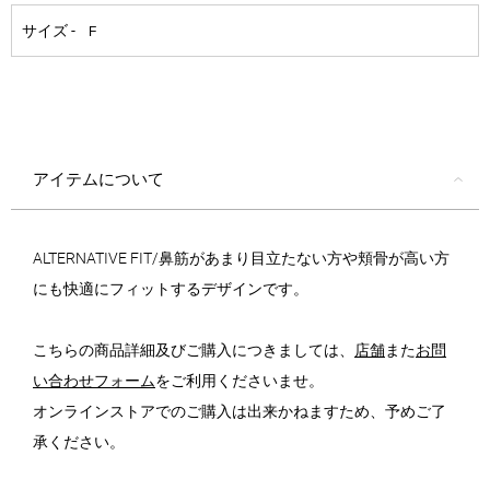
アイテムについて
ALTERNATIVE FIT/鼻筋があまり目立たない方や頬骨が高い方
にも快適にフィットするデザインです。
こちらの商品詳細及びご購入につきましては、
店舗
また
お問
い合わせフォーム
をご利用くださいませ。
オンラインストアでのご購入は出来かねますため、予めご了
承ください。