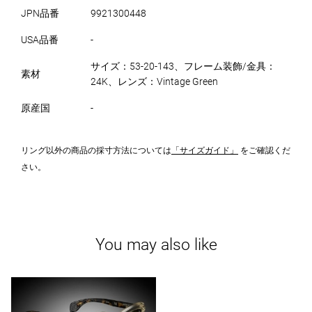
JPN品番
9921300448
USA品番
-
サイズ：53-20-143、フレーム装飾/金具：
素材
24K、レンズ：Vintage Green
原産国
-
リング以外の商品の採寸方法については
「サイズガイド」
をご確認くだ
さい。
You may also like