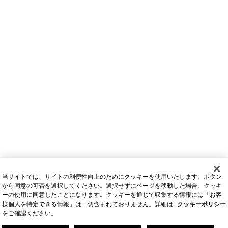
当サイトでは、サイトの利便性向上のためにクッキーを使用いたします。ボタン
から同意の可否を選択してください。選択せずにページを移動した場合、クッキ
ーの使用に同意したことになります。クッキーを通じて収集する情報には「お客
様個人を特定できる情報」は一切含まれておりません。詳細は
クッキーポリシー
をご確認ください。