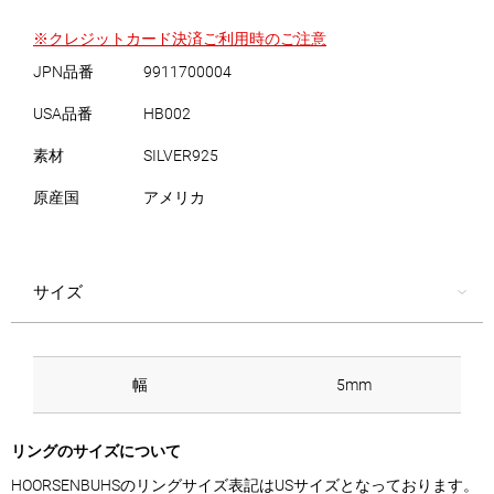
※クレジットカード決済ご利用時のご注意
JPN品番
9911700004
USA品番
HB002
素材
SILVER925
原産国
アメリカ
サイズ
幅
5mm
リングのサイズについて
HOORSENBUHSのリングサイズ表記はUSサイズとなっております。