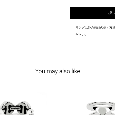
採
リング以外の商品の採寸方
ださい。
You may also like