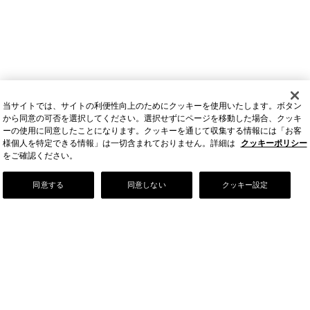
当サイトでは、サイトの利便性向上のためにクッキーを使用いたします。ボタン
から同意の可否を選択してください。選択せずにページを移動した場合、クッキ
ーの使用に同意したことになります。クッキーを通じて収集する情報には「お客
様個人を特定できる情報」は一切含まれておりません。詳細は
クッキーポリシー
をご確認ください。
Our Story
同意する
同意しない
クッキー設定
店舗情報
お問い合わせ
FAQ
ご利用ガイド