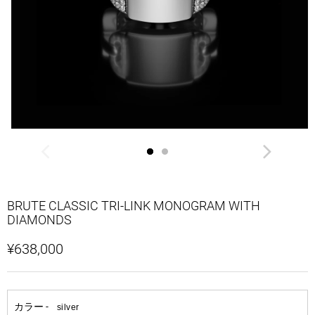
BRUTE CLASSIC TRI-LINK MONOGRAM WITH
DIAMONDS
¥638,000