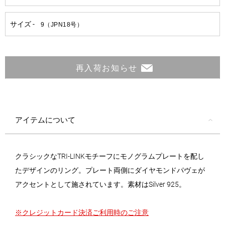
再入荷お知らせ
アイテムについて
クラシックなTRI-LINKモチーフにモノグラムプレートを配し
たデザインのリング。プレート両側にダイヤモンドパヴェが
アクセントとして施されています。素材はSilver 925。
※クレジットカード決済ご利用時のご注意