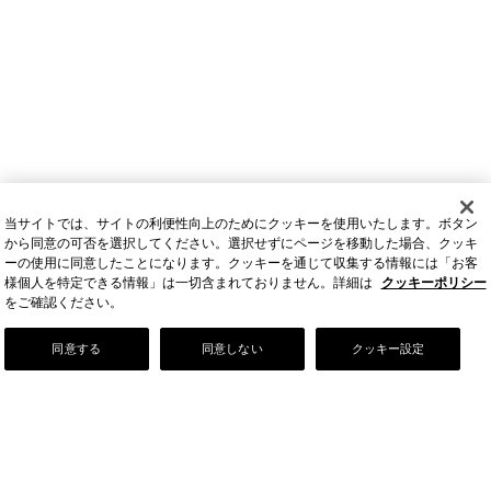
当サイトでは、サイトの利便性向上のためにクッキーを使用いたします。ボタン
から同意の可否を選択してください。選択せずにページを移動した場合、クッキ
ーの使用に同意したことになります。クッキーを通じて収集する情報には「お客
様個人を特定できる情報」は一切含まれておりません。詳細は
クッキーポリシー
をご確認ください。
Our Story
同意する
同意しない
クッキー設定
店舗情報
お問い合わせ
FAQ