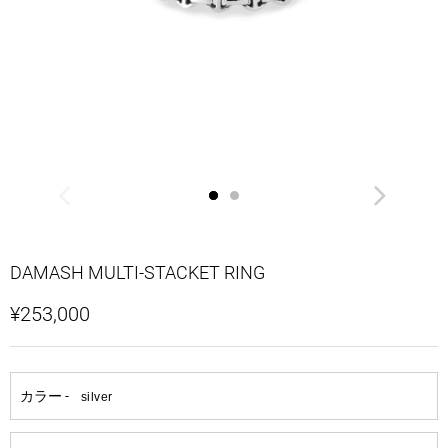
DAMASH MULTI-STACKET RING
¥253,000