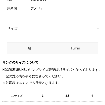
原産国
アメリカ
サイズ
幅
15mm
リングのサイズについて
HOORSENBUHSのリングサイズ表記はUSサイズとなっております。
下記の対応表を参考になさってください。
※対応表はあくまでも目安となります。
USサイズ
3
3.5
4