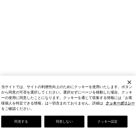
当サイトでは、サイトの利便性向上のためにクッキーを使用いたします。ボタン
から同意の可否を選択してください。選択せずにページを移動した場合、クッキ
ーの使用に同意したことになります。クッキーを通じて収集する情報には「お客
様個人を特定できる情報」は一切含まれておりません。詳細は
クッキーポリシー
をご確認ください。
Our Story
同意する
同意しない
クッキー設定
店舗情報