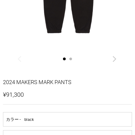
2024 MAKERS MARK PANTS
¥91,300