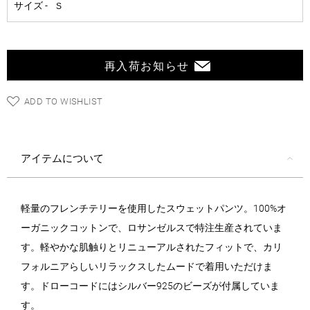
再入荷お知らせ
ADD TO WISHLIST
アイテムについて
軽量のフレンチテリーを使用したスウェットパンツ。100%オ
ーガニックコットンで、ロサンゼルスで特注生産されていま
す。軽やかな肌触りとリニューアルされたフィットで、カリ
フォルニアらしいリラックスしたムードで着用いただけま
す。ドローコードにはシルバー925のビーズが付属していま
す。