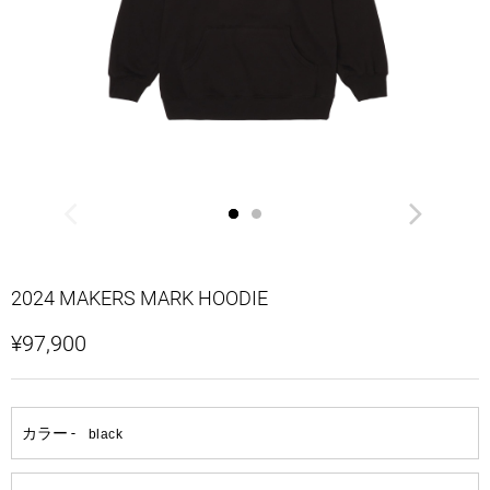
2024 MAKERS MARK HOODIE
¥97,900