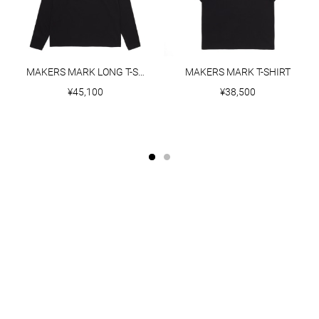
MAKERS MARK LONG T-SHIRT
MAKERS MARK T-SHIRT
¥45,100
¥38,500