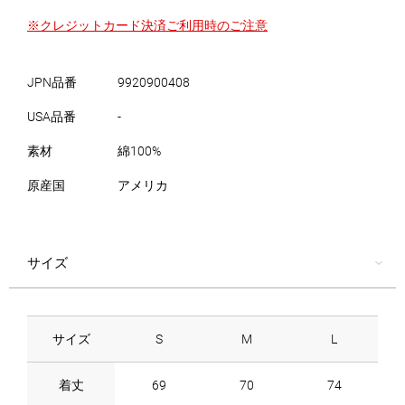
※クレジットカード決済ご利用時のご注意
JPN品番
9920900408
USA品番
-
素材
綿100%
原産国
アメリカ
サイズ
サイズ
S
M
L
着丈
69
70
74