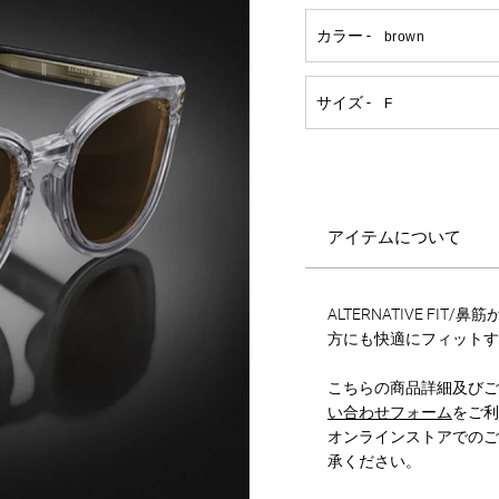
アイテムについて
ALTERNATIVE FI
方にも快適にフィットす
こちらの商品詳細及びご
い合わせフォーム
をご利
オンラインストアでのご
承ください。