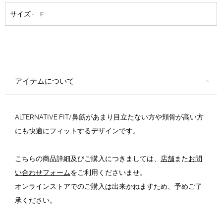
アイテムについて
ALTERNATIVE FIT/鼻筋があまり目立たない方や頬骨が高い方
にも快適にフィットするデザインです。
こちらの商品詳細及びご購入につきましては、
店舗
また
お問
い合わせフォーム
をご利用くださいませ。
オンラインストアでのご購入は出来かねますため、予めご了
承ください。