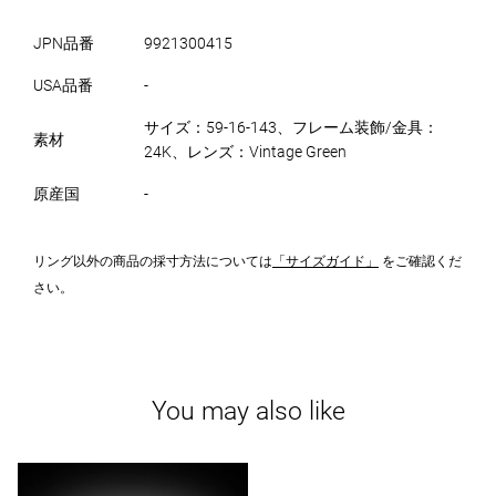
JPN品番
9921300415
USA品番
-
サイズ：59-16-143、フレーム装飾/金具：
素材
24K、レンズ：Vintage Green
原産国
-
リング以外の商品の採寸方法については
「サイズガイド」
をご確認くだ
さい。
You may also like