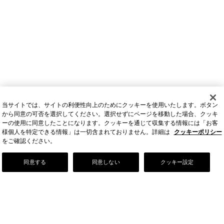
当サイトでは、サイトの利便性向上のためにクッキーを使用いたします。ボタン
から同意の可否を選択してください。選択せずにページを移動した場合、クッキ
ーの使用に同意したことになります。クッキーを通じて収集する情報には「お客
様個人を特定できる情報」は一切含まれておりません。詳細は
クッキーポリシー
をご確認ください。
Our Story
同意する
同意しない
クッキー設定
店舗情報
お問い合わせ
FAQ