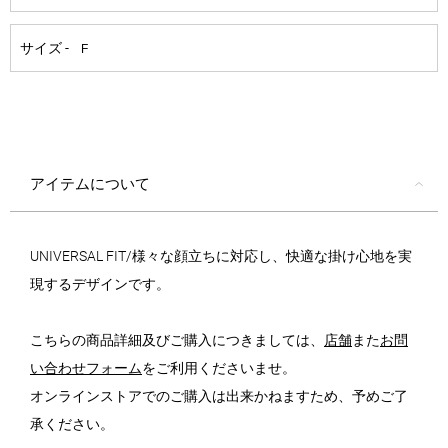
アイテムについて
UNIVERSAL FIT/様々な顔立ちに対応し、快適な掛け心地を実
現するデザインです。
こちらの商品詳細及びご購入につきましては、
店舗
また
お問
い合わせフォーム
をご利用くださいませ。
オンラインストアでのご購入は出来かねますため、予めご了
承ください。