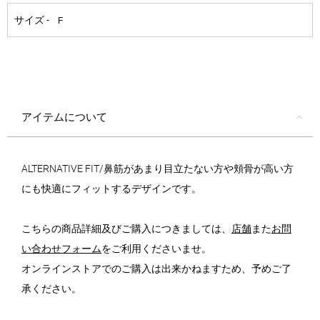
アイテムについて
ALTERNATIVE FIT/鼻筋があまり目立たない方や頬骨が高い方
にも快適にフィットするデザインです。
こちらの商品詳細及びご購入につきましては、
店舗
また
お問
い合わせフォーム
をご利用くださいませ。
オンラインストアでのご購入は出来かねますため、予めご了
承ください。