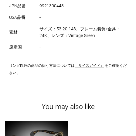
JPN品番
9921300448
USA品番
-
サイズ：53-20-143、フレーム装飾/金具：
素材
24K、レンズ：Vintage Green
原産国
-
リング以外の商品の採寸方法については
「サイズガイド」
をご確認くだ
さい。
You may also like