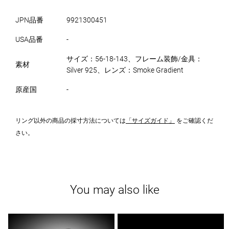
JPN品番
9921300451
USA品番
-
サイズ：56-18-143、フレーム装飾/金具：
素材
Silver 925、レンズ：Smoke Gradient
原産国
-
リング以外の商品の採寸方法については
「サイズガイド」
をご確認くだ
さい。
You may also like