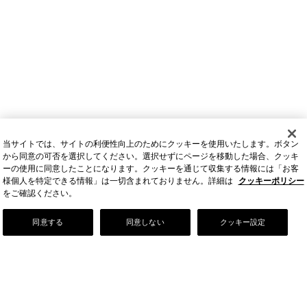
当サイトでは、サイトの利便性向上のためにクッキーを使用いたします。ボタン
から同意の可否を選択してください。選択せずにページを移動した場合、クッキ
ーの使用に同意したことになります。クッキーを通じて収集する情報には「お客
様個人を特定できる情報」は一切含まれておりません。詳細は
クッキーポリシー
をご確認ください。
Our Story
同意する
同意しない
クッキー設定
店舗情報
お問い合わせ
FAQ