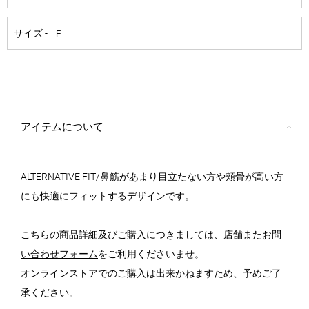
アイテムについて
ALTERNATIVE FIT/鼻筋があまり目立たない方や頬骨が高い方
にも快適にフィットするデザインです。
こちらの商品詳細及びご購入につきましては、
店舗
また
お問
い合わせフォーム
をご利用くださいませ。
オンラインストアでのご購入は出来かねますため、予めご了
承ください。