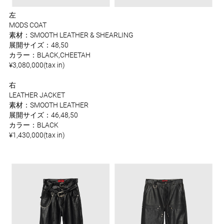
左
MODS COAT
素材：SMOOTH LEATHER & SHEARLING
展開サイズ：48,50
カラー：BLACK,CHEETAH
¥3,080,000(tax in)
右
LEATHER JACKET
素材：SMOOTH LEATHER
展開サイズ：46,48,50
カラー：BLACK
¥1,430,000(tax in)