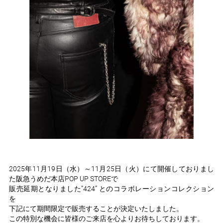
2025年11月19日（水）～11月25日（火）にて開催しておりまし
た阪急うめだ本店POP UP STOREで
販売延期となりました”424” とのコラボレーションコレクション
を
下記にて期間限定で販売することが決定いたしました。
この特別な機会に皆様のご来店を心よりお待ちしております。