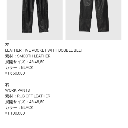
左
LEATHER FIVE POCKET WITH DOUBLE BELT
素材：SMOOTH LEATHER
展開サイズ：46,48,50
カラー：BLACK
¥1,650,000
右
WORK PANTS
素材：RUB OFF LEATHER
展開サイズ：46,48,50
カラー：BLACK
¥1,100,000