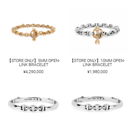
【STORE ONLY】5MM OPEN-
【STORE ONLY】10MM OPEN-
LINK BRACELET
LINK BRACELET
¥4,290,000
¥1,980,000