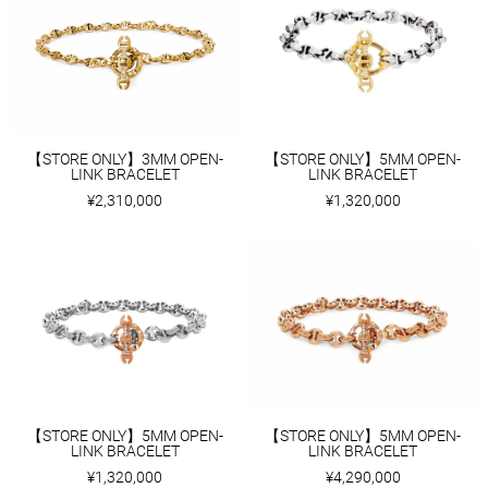
【STORE ONLY】3MM OPEN-
【STORE ONLY】5MM OPEN-
LINK BRACELET
LINK BRACELET
¥2,310,000
¥1,320,000
【STORE ONLY】5MM OPEN-
【STORE ONLY】5MM OPEN-
LINK BRACELET
LINK BRACELET
¥1,320,000
¥4,290,000