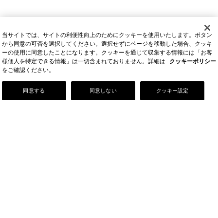
当サイトでは、サイトの利便性向上のためにクッキーを使用いたします。ボタン
から同意の可否を選択してください。選択せずにページを移動した場合、クッキ
ーの使用に同意したことになります。クッキーを通じて収集する情報には「お客
様個人を特定できる情報」は一切含まれておりません。詳細は
クッキーポリシー
をご確認ください。
Our Story
同意する
同意しない
クッキー設定
店舗情報
お問い合わせ
FAQ
ご利用ガイド