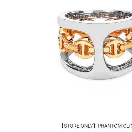
【STORE ONLY】PHANTOM CLI