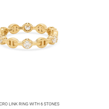
CRO LINK RING WITH 6 STONES