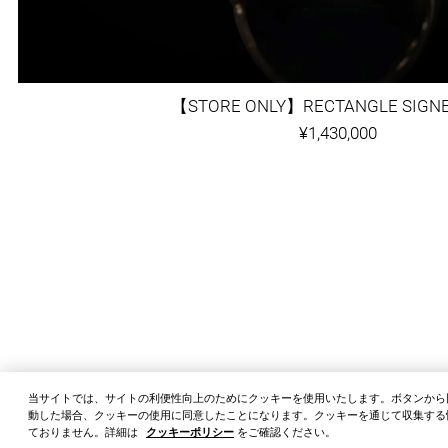
【STORE ONLY】RECTANGLE SIGNE
¥1,430,000
当サイトでは、サイトの利便性向上のためにクッキーを使用いたします。ボタンから
動した場合、クッキーの使用に同意したことになります。クッキーを通じて収集する
ておりません。詳細は
クッキーポリシー
をご確認ください。