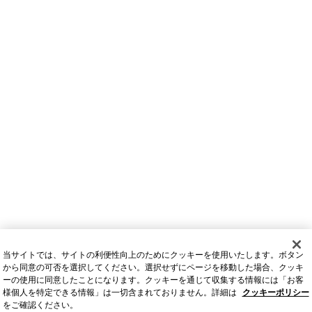
当サイトでは、サイトの利便性向上のためにクッキーを使用いたします。ボタン
から同意の可否を選択してください。選択せずにページを移動した場合、クッキ
ーの使用に同意したことになります。クッキーを通じて収集する情報には「お客
様個人を特定できる情報」は一切含まれておりません。詳細は
クッキーポリシー
をご確認ください。