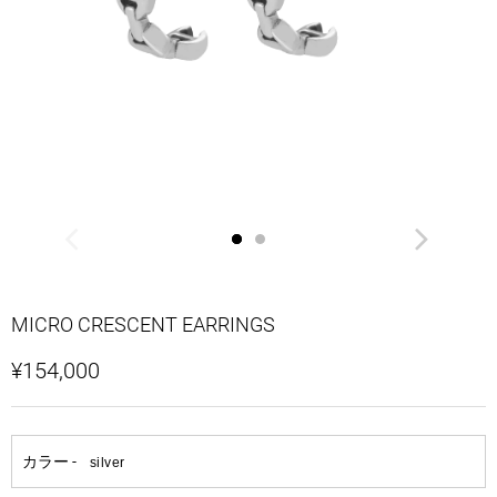
MICRO CRESCENT EARRINGS
¥154,000