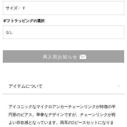
ギフトラッピングの選択
再入荷お知らせ
アイテムについて
アイコニックなマイクロアンカーチェーンリンクが特徴の半
円形のピアス。華奢なデザインですが、チェーンリンクが程
よい存在感となっています。両耳の2ピースセットになりま