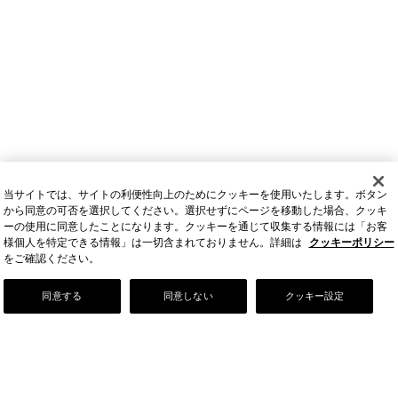
当サイトでは、サイトの利便性向上のためにクッキーを使用いたします。ボタン
から同意の可否を選択してください。選択せずにページを移動した場合、クッキ
ーの使用に同意したことになります。クッキーを通じて収集する情報には「お客
様個人を特定できる情報」は一切含まれておりません。詳細は
クッキーポリシー
をご確認ください。
Our Story
同意する
同意しない
クッキー設定
店舗情報
お問い合わせ
FAQ