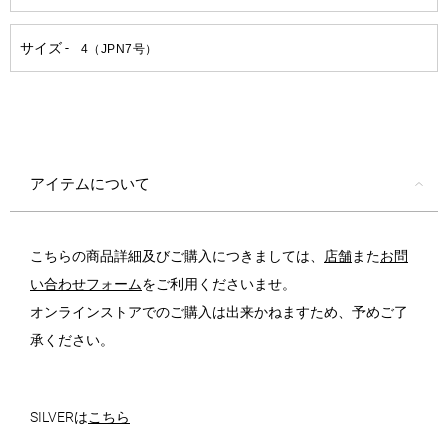
アイテムについて
こちらの商品詳細及びご購入につきましては、
店舗
また
お問
い合わせフォーム
をご利用くださいませ。
オンラインストアでのご購入は出来かねますため、予めご了
承ください。
SILVERは
こちら