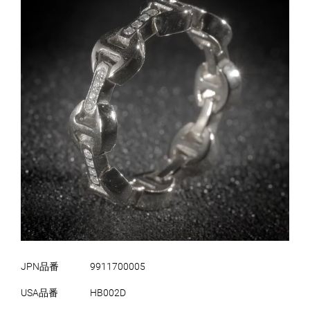
JPN品番
9911700005
USA品番
HB002D