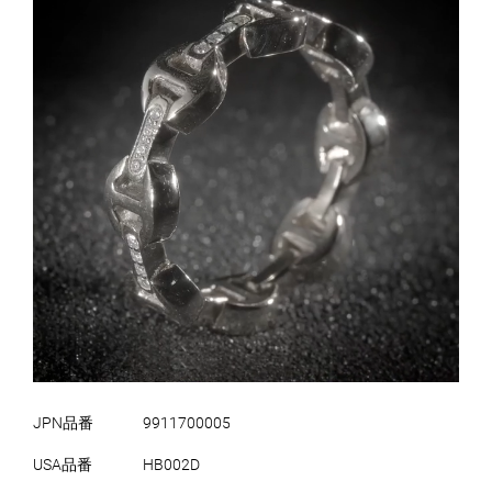
JPN品番
9911700005
USA品番
HB002D