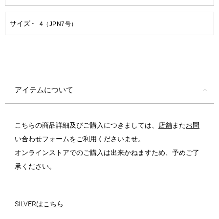
アイテムについて
こちらの商品詳細及びご購入につきましては、
店舗
また
お問
い合わせフォーム
をご利用くださいませ。
オンラインストアでのご購入は出来かねますため、予めご了
承ください。
SILVERは
こちら