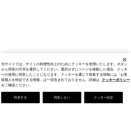
当サイトでは、サイトの利便性向上のためにクッキーを使用いたします。ボタン
から同意の可否を選択してください。選択せずにページを移動した場合、クッキ
ーの使用に同意したことになります。クッキーを通じて収集する情報には「お客
様個人を特定できる情報」は一切含まれておりません。詳細は
クッキーポリシー
をご確認ください。
Our Story
同意する
同意しない
クッキー設定
店舗情報
お問い合わせ
FAQ