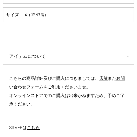
アイテムについて
こちらの商品詳細及びご購入につきましては、
店舗
また
お問
い合わせフォーム
をご利用くださいませ。
オンラインストアでのご購入は出来かねますため、予めご了
承ください。
SILVERは
こちら