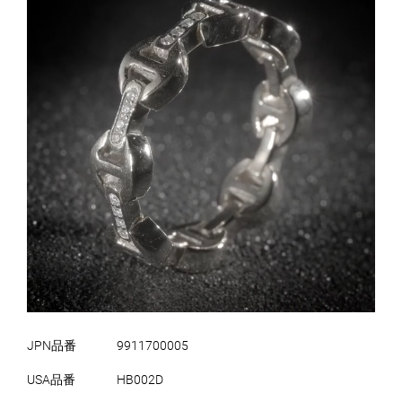
JPN品番
9911700005
USA品番
HB002D