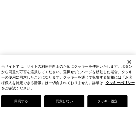
当サイトでは、サイトの利便性向上のためにクッキーを使用いたします。ボタン
から同意の可否を選択してください。選択せずにページを移動した場合、クッキ
ーの使用に同意したことになります。クッキーを通じて収集する情報には「お客
様個人を特定できる情報」は一切含まれておりません。詳細は
クッキーポリシー
をご確認ください。
Our Story
同意する
同意しない
クッキー設定
店舗情報
お問い合わせ
FAQ