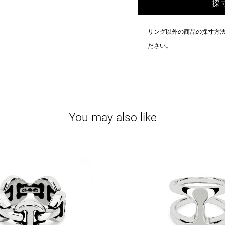
採
リング以外の商品の採寸方
ださい。
You may also like