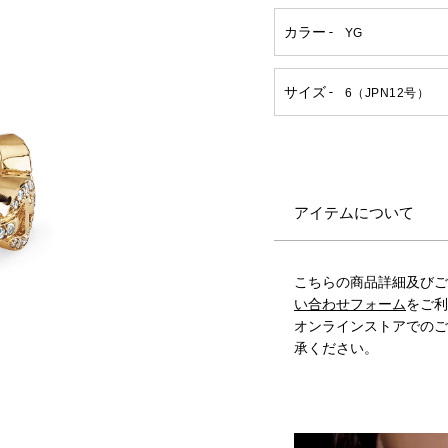
アイテムについて
こちらの商品詳細及びご
い合わせフォーム
をご利
オンラインストアでのご
承ください。