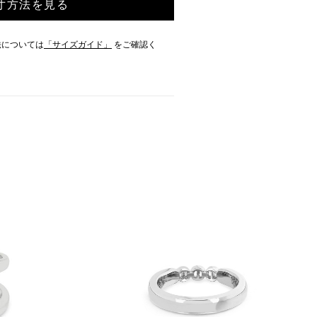
寸方法を見る
法については
「サイズガイド」
をご確認く