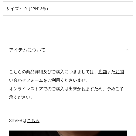
アイテムについて
こちらの商品詳細及びご購入につきましては、
店舗
また
お問
い合わせフォーム
をご利用くださいませ。
オンラインストアでのご購入は出来かねますため、予めご了
承ください。
SILVERは
こちら