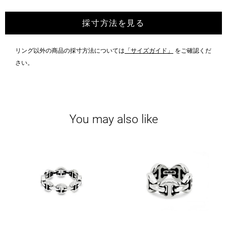
採寸方法を見る
リング以外の商品の採寸方法については
「サイズガイド」
をご確認くだ
さい。
You may also like