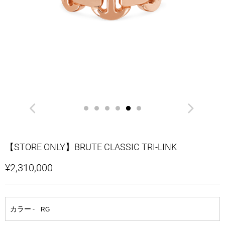
【STORE ONLY】BRUTE CLASSIC TRI-LINK
¥2,310,000