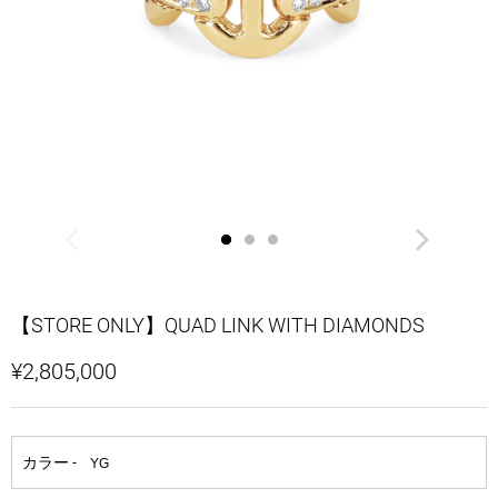
【STORE ONLY】QUAD LINK WITH DIAMONDS
¥2,805,000