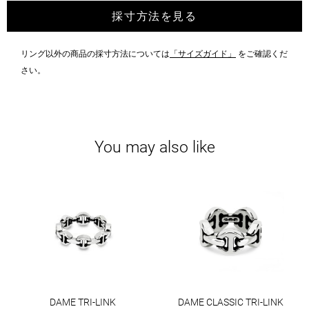
採寸方法を見る
リング以外の商品の採寸方法については
「サイズガイド」
をご確認くだ
さい。
You may also like
DAME TRI-LINK
DAME CLASSIC TRI-LINK