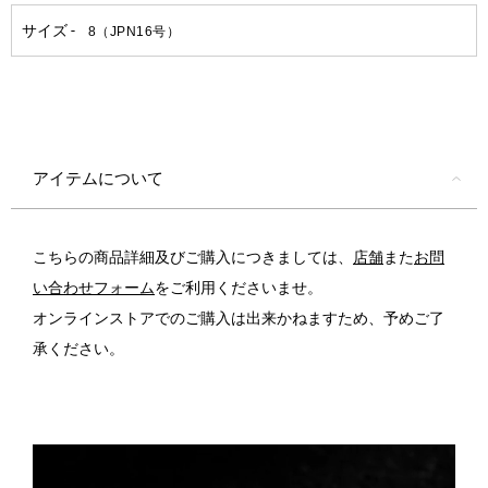
アイテムについて
こちらの商品詳細及びご購入につきましては、
店舗
また
お問
い合わせフォーム
をご利用くださいませ。
オンラインストアでのご購入は出来かねますため、予めご了
承ください。