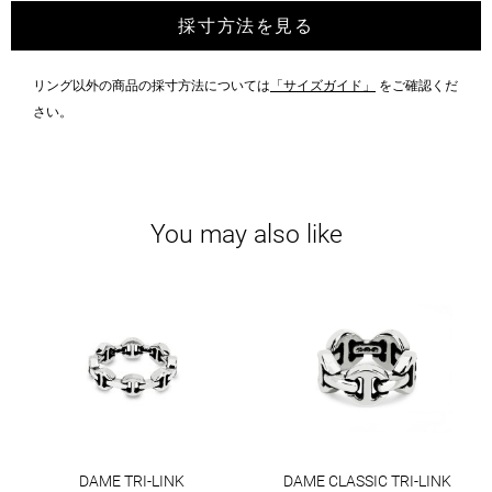
採寸方法を見る
リング以外の商品の採寸方法については
「サイズガイド」
をご確認くだ
さい。
You may also like
DAME TRI-LINK
DAME CLASSIC TRI-LINK