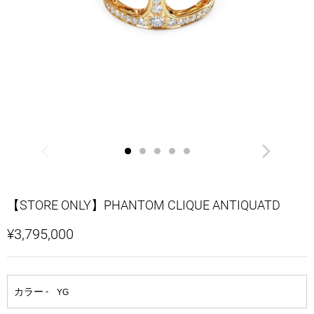
【STORE ONLY】PHANTOM CLIQUE ANTIQUATD
¥3,795,000