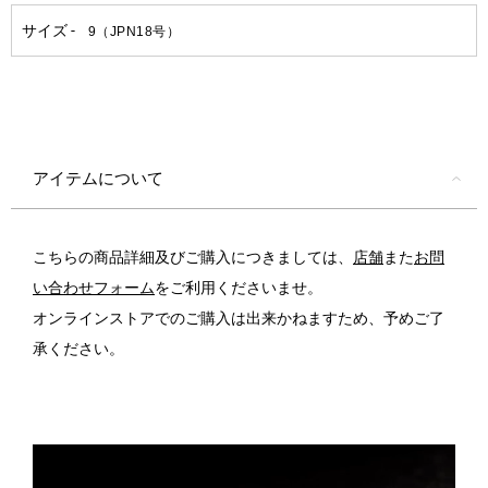
アイテムについて
こちらの商品詳細及びご購入につきましては、
店舗
また
お問
い合わせフォーム
をご利用くださいませ。
オンラインストアでのご購入は出来かねますため、予めご了
承ください。