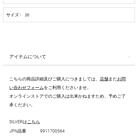
アイテムについて
こちらの商品詳細及びご購入につきましては、
店舗
また
お問
い合わせフォーム
をご利用くださいませ。
オンラインストアでのご購入は出来かねますため、予めご了
承ください。
SILVERは
こちら
JPN品番
9911700564