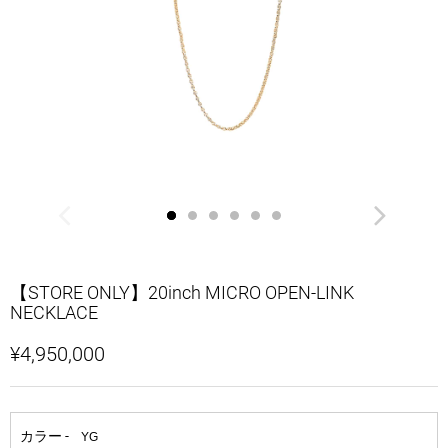
【STORE ONLY】20inch MICRO OPEN-LINK
NECKLACE
¥4,950,000