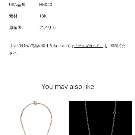
USA品番
HB040
素材
18K
原産国
アメリカ
リング以外の商品の採寸方法については
「サイズガイド」
をご確認くだ
さい。
You may also like