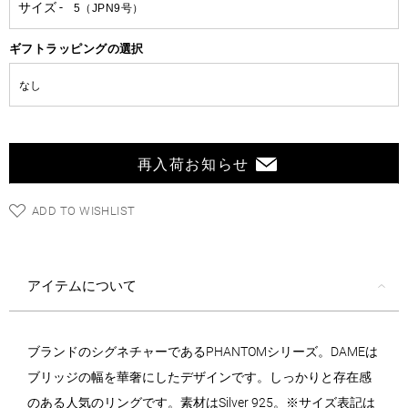
ギフトラッピングの選択
再入荷お知らせ
ADD TO WISHLIST
アイテムについて
ブランドのシグネチャーであるPHANTOMシリーズ。DAMEは
ブリッジの幅を華奢にしたデザインです。しっかりと存在感
のある人気のリングです。素材はSilver 925。※サイズ表記は