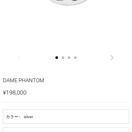
DAME PHANTOM
¥198,000