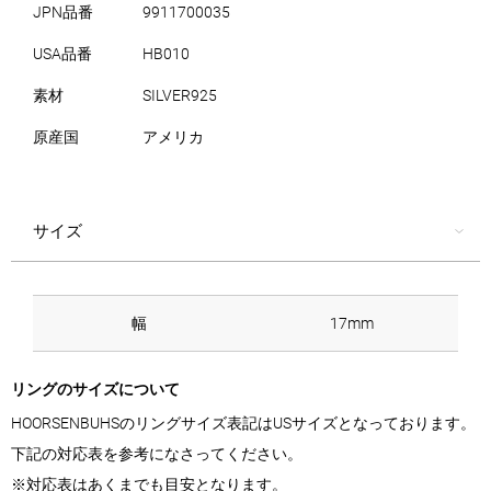
JPN品番
9911700035
USA品番
HB010
素材
SILVER925
原産国
アメリカ
サイズ
幅
17mm
リングのサイズについて
HOORSENBUHSのリングサイズ表記はUSサイズとなっております。
下記の対応表を参考になさってください。
※対応表はあくまでも目安となります。