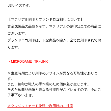
USサイズです。
【マテリアル刻印とブランドロゴ刻印について】
貴金属製品の品位を示す、マテリアルの刻印は全ての商品に
ございます。
ブランドロゴ刻印は、下記商品を除き、全てに刻印されてお
ります。
・MICRO DAME I TRI-LINK
※生産時期により刻印のデザインが異なる可能性がありま
す。
また、刻印は職人の手作業のため個体差が生じます。
そのため商品画像と異なる可能性がございますので、予めご
了承下さいませ。
※クレジットカード決済ご利用時のご注意