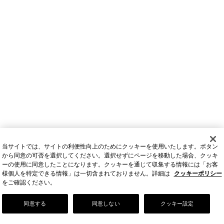
当サイトでは、サイトの利便性向上のためにクッキーを使用いたします。ボタン
から同意の可否を選択してください。選択せずにページを移動した場合、クッキ
ーの使用に同意したことになります。クッキーを通じて収集する情報には「お客
様個人を特定できる情報」は一切含まれておりません。詳細は
クッキーポリシー
をご確認ください。
Our Story
同意する
同意しない
クッキー設定
店舗情報