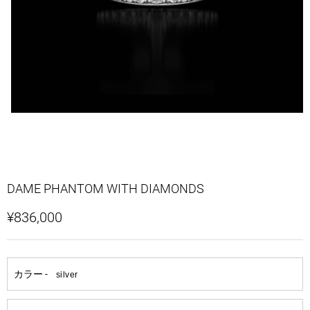
DAME PHANTOM WITH DIAMONDS
¥836,000