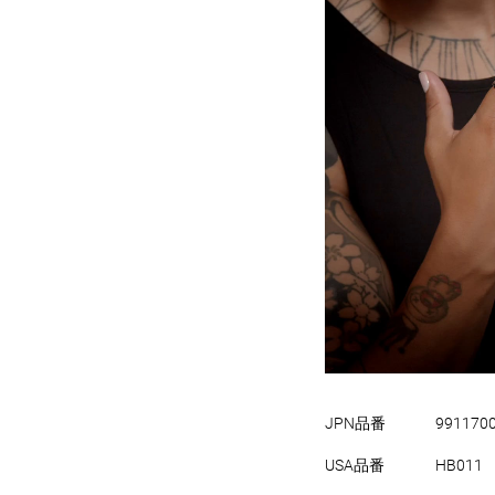
JPN品番
991170
USA品番
HB011