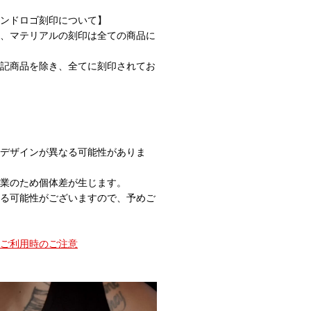
ンドロゴ刻印について】
、マテリアルの刻印は全ての商品に
記商品を除き、全てに刻印されてお
デザインが異なる可能性がありま
業のため個体差が生じます。
る可能性がございますので、予めご
ご利用時のご注意