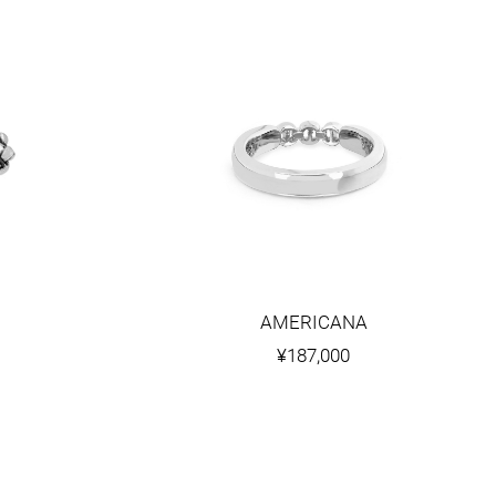
AMERICANA
¥187,000