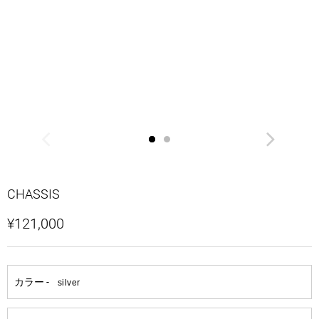
CHASSIS
¥121,000