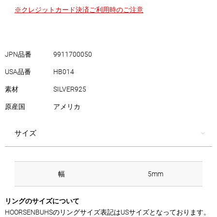
※クレジットカード決済ご利用時のご注意
JPN品番
9911700050
USA品番
HB014
素材
SILVER925
原産国
アメリカ
サイズ
幅
5mm
リングのサイズについて
HOORSENBUHSのリングサイズ表記はUSサイズとなっております。