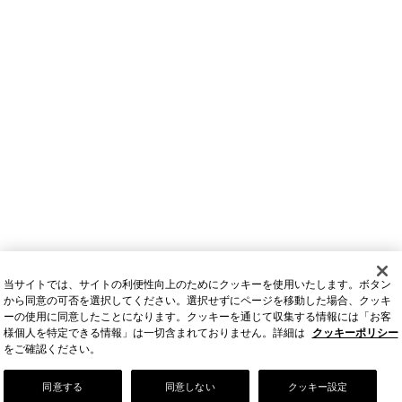
当サイトでは、サイトの利便性向上のためにクッキーを使用いたします。ボタン
から同意の可否を選択してください。選択せずにページを移動した場合、クッキ
ーの使用に同意したことになります。クッキーを通じて収集する情報には「お客
様個人を特定できる情報」は一切含まれておりません。詳細は
クッキーポリシー
をご確認ください。
Our Story
同意する
同意しない
クッキー設定