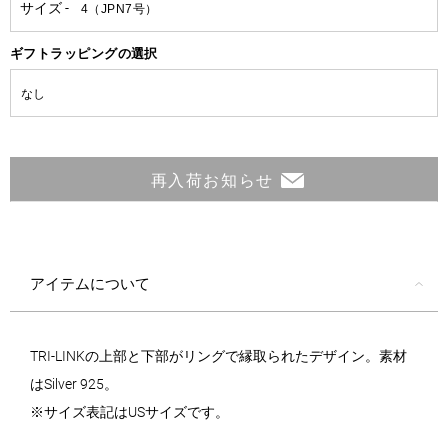
ギフトラッピングの選択
再入荷お知らせ
アイテムについて
TRI-LINKの上部と下部がリングで縁取られたデザイン。素材
はSilver 925。
※サイズ表記はUSサイズです。