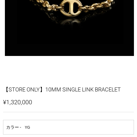
【STORE ONLY】10MM SINGLE LINK BRACELET
¥1,320,000