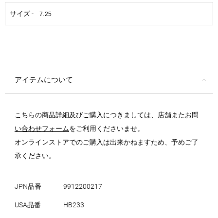
アイテムについて
こちらの商品詳細及びご購入につきましては、
店舗
また
お問
い合わせフォーム
をご利用くださいませ。
オンラインストアでのご購入は出来かねますため、予めご了
承ください。
JPN品番
9912200217
USA品番
HB233