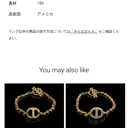
素材
18K
原産国
アメリカ
リング以外の商品の採寸方法については
「サイズガイド」
をご確認くだ
さい。
You may also like