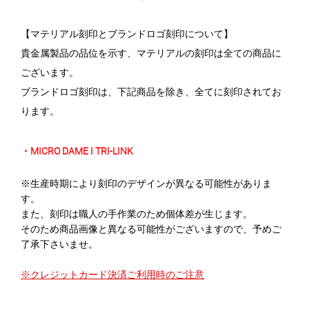
【マテリアル刻印とブランドロゴ刻印について】
貴金属製品の品位を示す、マテリアルの刻印は全ての商品に
ございます。
ブランドロゴ刻印は、下記商品を除き、全てに刻印されてお
ります。
・MICRO DAME I TRI-LINK
※生産時期により刻印のデザインが異なる可能性がありま
す。
また、刻印は職人の手作業のため個体差が生じます。
そのため商品画像と異なる可能性がございますので、予めご
了承下さいませ。
※クレジットカード決済ご利用時のご注意