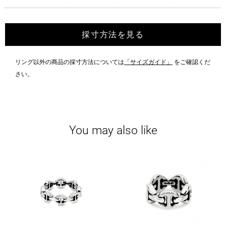
採寸方法を見る
リング以外の商品の採寸方法については
「サイズガイド」
をご確認くだ
さい。
You may also like