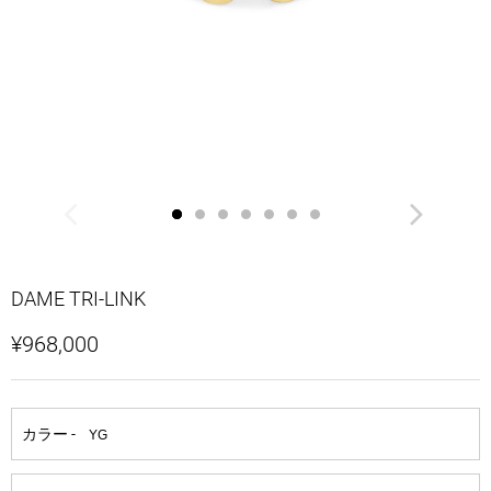
DAME TRI-LINK
¥968,000