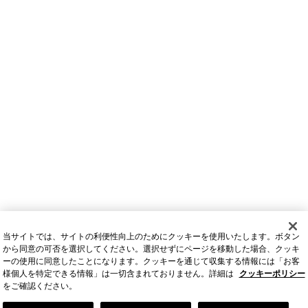
当サイトでは、サイトの利便性向上のためにクッキーを使用いたします。ボタン
から同意の可否を選択してください。選択せずにページを移動した場合、クッキ
ーの使用に同意したことになります。クッキーを通じて収集する情報には「お客
様個人を特定できる情報」は一切含まれておりません。詳細は
クッキーポリシー
をご確認ください。