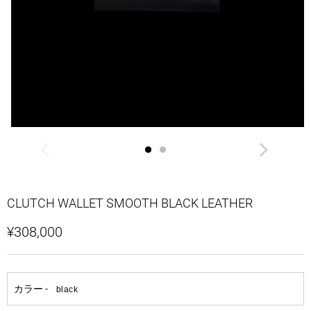
CLUTCH WALLET SMOOTH BLACK LEATHER
¥308,000