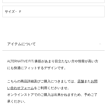
アイテムについて
ALTERNATIVE FIT/鼻筋があまり目立たない方や頬骨が高い方
にも快適にフィットするデザインです。
こちらの商品詳細及びご購入につきましては、
店舗
また
お問
い合わせフォーム
をご利用くださいませ。
オンラインストアでのご購入は出来かねますため、予めご了
承ください。