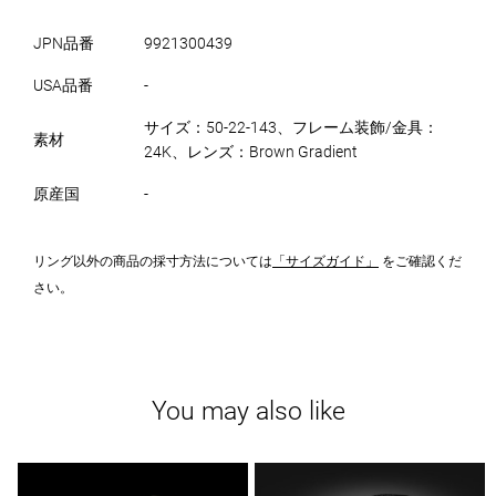
JPN品番
9921300439
USA品番
-
サイズ：50-22-143、フレーム装飾/金具：
素材
24K、レンズ：Brown Gradient
原産国
-
リング以外の商品の採寸方法については
「サイズガイド」
をご確認くだ
さい。
You may also like