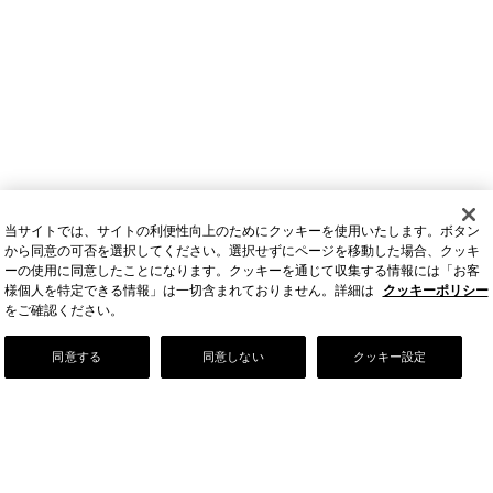
当サイトでは、サイトの利便性向上のためにクッキーを使用いたします。ボタン
から同意の可否を選択してください。選択せずにページを移動した場合、クッキ
ーの使用に同意したことになります。クッキーを通じて収集する情報には「お客
様個人を特定できる情報」は一切含まれておりません。詳細は
クッキーポリシー
をご確認ください。
Our Story
同意する
同意しない
クッキー設定
店舗情報
お問い合わせ
FAQ