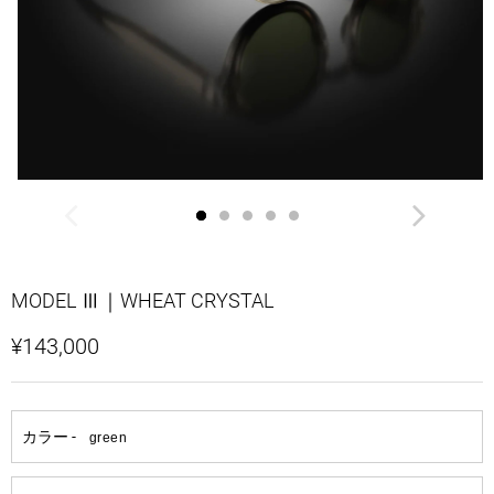
MODEL Ⅲ｜WHEAT CRYSTAL
¥143,000