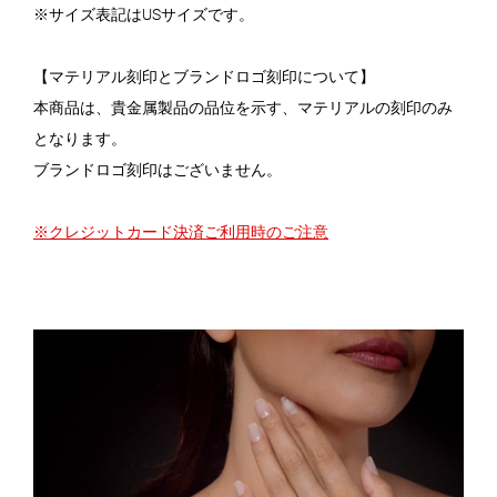
※サイズ表記はUSサイズです。
【マテリアル刻印とブランドロゴ刻印について】
本商品は、貴金属製品の品位を示す、マテリアルの刻印のみ
となります。
ブランドロゴ刻印はございません。
※クレジットカード決済ご利用時のご注意