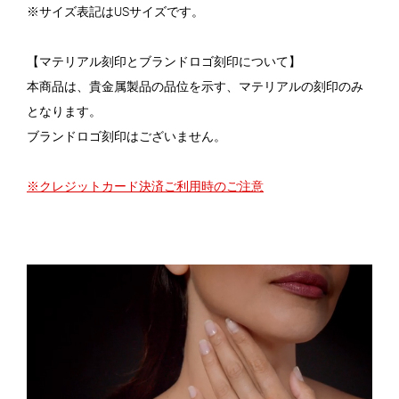
※サイズ表記はUSサイズです。
【マテリアル刻印とブランドロゴ刻印について】
本商品は、貴金属製品の品位を示す、マテリアルの刻印のみ
となります。
ブランドロゴ刻印はございません。
※クレジットカード決済ご利用時のご注意