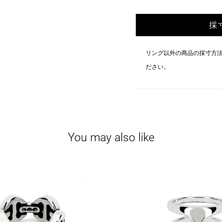
採
リング以外の商品の採寸方
ださい。
You may also like