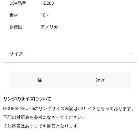
USA品番
HB203
素材
18K
原産国
アメリカ
サイズ
幅
3mm
リングのサイズについて
HOORSENBUHSのリングサイズ表記はUSサイズとなっております。
下記の対応表を参考になさってください。
※対応表はあくまでも目安となります。