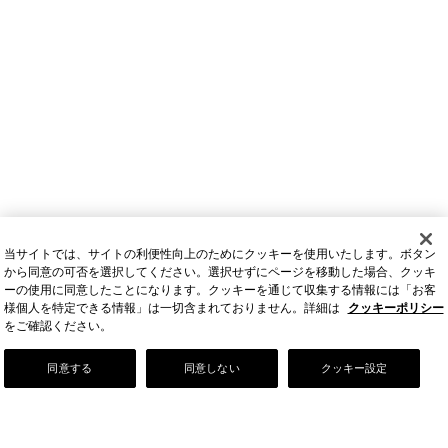
当サイトでは、サイトの利便性向上のためにクッキーを使用いたします。ボタン
から同意の可否を選択してください。選択せずにページを移動した場合、クッキ
ーの使用に同意したことになります。クッキーを通じて収集する情報には「お客
様個人を特定できる情報」は一切含まれておりません。詳細は
クッキーポリシー
をご確認ください。
Our Story
同意する
同意しない
クッキー設定
店舗情報
お問い合わせ