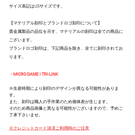
サイズ表記はUSサイズです。
【マテリアル刻印とブランドロゴ刻印について】
貴金属製品の品位を示す、マテリアルの刻印は全ての商品に
ございます。
ブランドロゴ刻印は、下記商品を除き、全てに刻印されてお
ります。
・MICRO DAME I TRI-LINK
※生産時期により刻印のデザインが異なる可能性がありま
す。
また、刻印は職人の手作業のため個体差が生じます。
そのため商品画像と異なる可能性がございますので、予めご
了承下さいませ。
※クレジットカード決済ご利用時のご注意