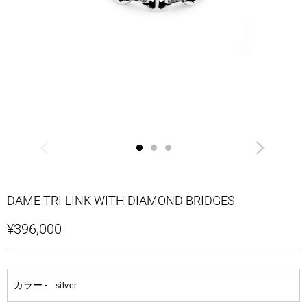
DAME TRI-LINK WITH DIAMOND BRIDGES
¥396,000