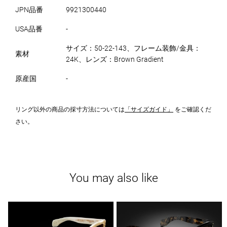
JPN品番
9921300440
USA品番
-
サイズ：50-22-143、フレーム装飾/金具：
素材
24K、レンズ：Brown Gradient
原産国
-
リング以外の商品の採寸方法については
「サイズガイド」
をご確認くだ
さい。
You may also like