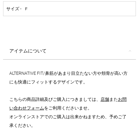
アイテムについて
ALTERNATIVE FIT/鼻筋があまり目立たない方や頬骨が高い方
にも快適にフィットするデザインです。
こちらの商品詳細及びご購入につきましては、
店舗
また
お問
い合わせフォーム
をご利用くださいませ。
オンラインストアでのご購入は出来かねますため、予めご了
承ください。