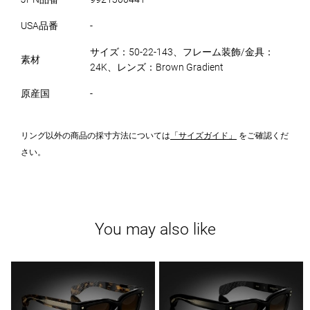
USA品番
-
サイズ：50-22-143、フレーム装飾/金具：
素材
24K、レンズ：Brown Gradient
原産国
-
リング以外の商品の採寸方法については
「サイズガイド」
をご確認くだ
さい。
You may also like