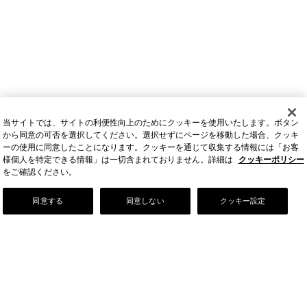
当サイトでは、サイトの利便性向上のためにクッキーを使用いたします。ボタン
から同意の可否を選択してください。選択せずにページを移動した場合、クッキ
ーの使用に同意したことになります。クッキーを通じて収集する情報には「お客
様個人を特定できる情報」は一切含まれておりません。詳細は
クッキーポリシー
をご確認ください。
You may also like
同意する
同意しない
クッキー設定