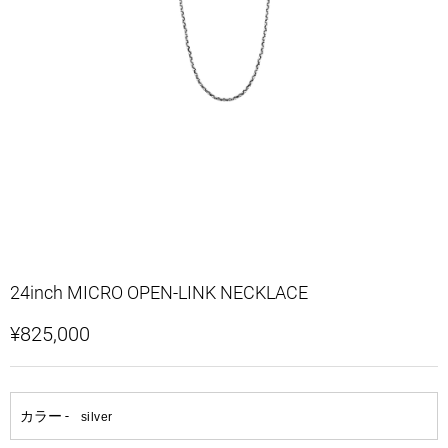
24inch MICRO OPEN-LINK NECKLACE
¥825,000