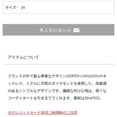
再入荷お知らせ
アイテムについて
ブランドの中で最も華奢なデザインのOPEN-LINKの20inchネ
ックレス。トグルに天然のダイヤモンドを使用した、高級感
のあるシンプルなデザインです。繊細な付け心地は、様々な
コーディネートを引き立ててくれます。素材はSilver925。
※クレジットカード決済ご利用時のご注意